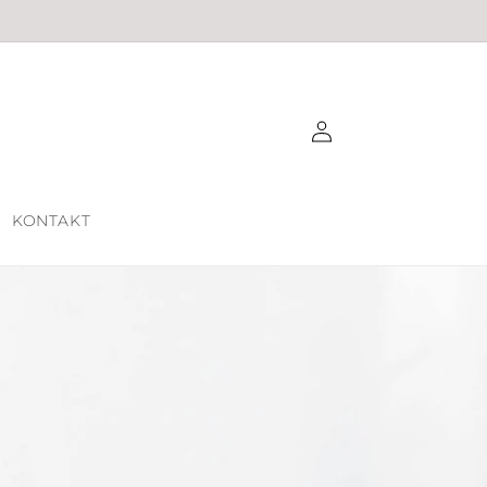
Einloggen
KONTAKT