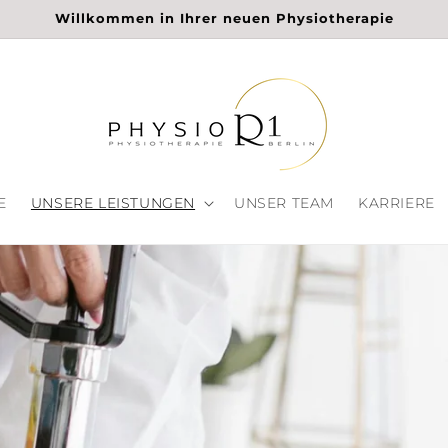
Willkommen in Ihrer neuen Physiotherapie
E
UNSERE LEISTUNGEN
UNSER TEAM
KARRIERE