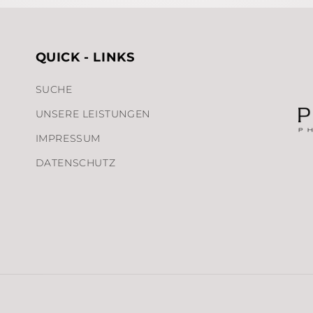
QUICK - LINKS
SUCHE
UNSERE LEISTUNGEN
IMPRESSUM
DATENSCHUTZ