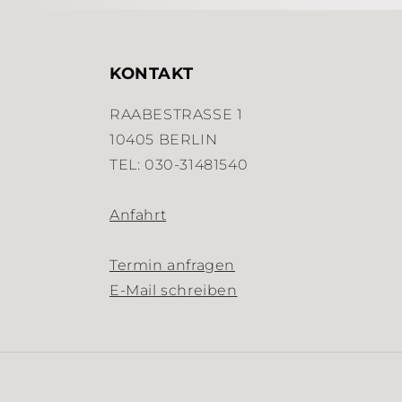
KONTAKT
RAABESTRASSE 1
10405 BERLIN
TEL: 030-31481540
Anfahrt
Termin anfragen
E-Mail schreiben