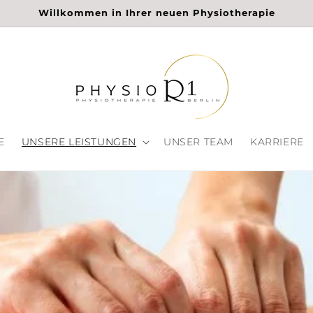
Willkommen in Ihrer neuen Physiotherapie
E
UNSERE LEISTUNGEN
UNSER TEAM
KARRIERE