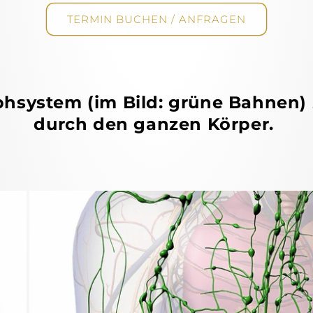
TERMIN BUCHEN / ANFRAGEN
hsystem (im Bild: grüne Bahnen) z
durch den ganzen Körper.