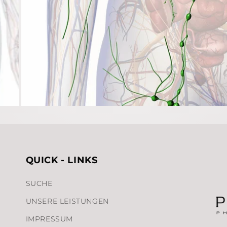
QUICK - LINKS
SUCHE
UNSERE LEISTUNGEN
IMPRESSUM