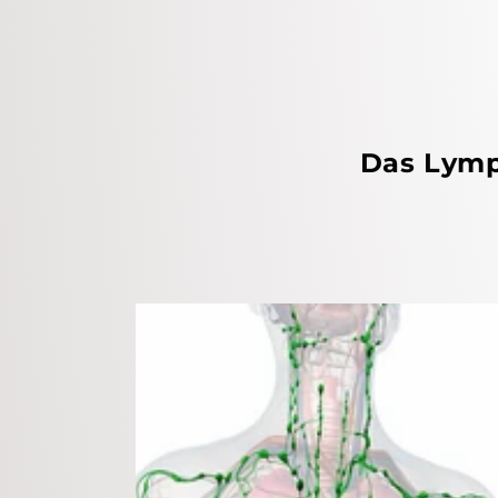
Das Lymp