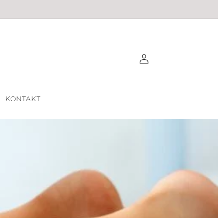
Einloggen
KONTAKT