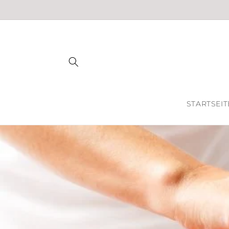
Direkt
zum
Inhalt
STARTSEIT