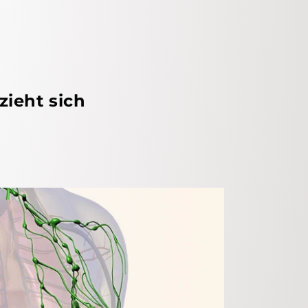
ieht sich